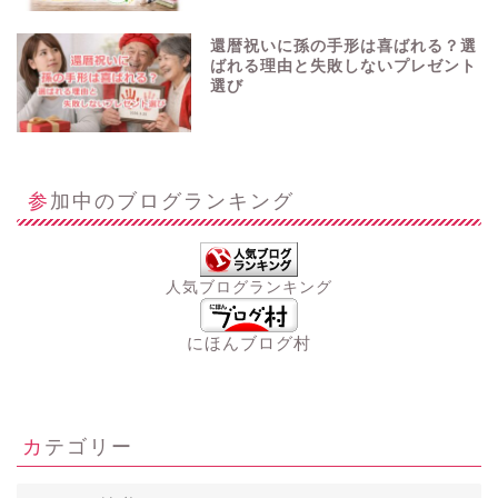
還暦祝いに孫の手形は喜ばれる？選
ばれる理由と失敗しないプレゼント
選び
参加中のブログランキング
人気ブログランキング
にほんブログ村
カテゴリー