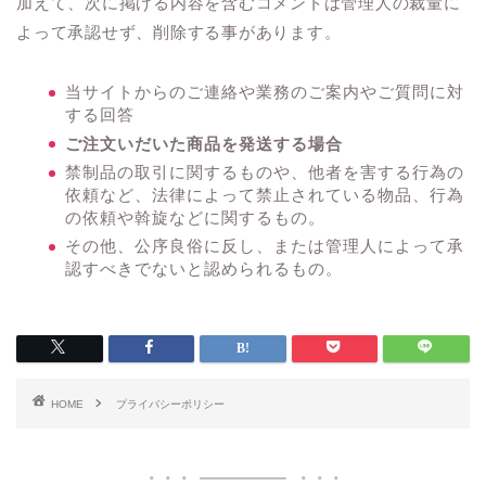
加えて、次に掲げる内容を含むコメントは管理人の裁量に
よって承認せず、削除する事があります。
当サイトからのご連絡や業務のご案内やご質問に対
する回答
ご注文いだいた商品を発送する場合
禁制品の取引に関するものや、他者を害する行為の
依頼など、法律によって禁止されている物品、行為
の依頼や斡旋などに関するもの。
その他、公序良俗に反し、または管理人によって承
認すべきでないと認められるもの。
HOME
プライバシーポリシー