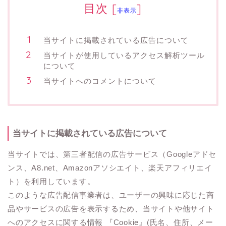
目次
[
]
非表示
当サイトに掲載されている広告について
当サイトが使用しているアクセス解析ツール
について
当サイトへのコメントについて
当サイトに掲載されている広告について
当サイトでは、第三者配信の広告サービス（Googleアドセ
ンス、A8.net、Amazonアソシエイト、楽天アフィリエイ
ト）を利用しています。
このような広告配信事業者は、ユーザーの興味に応じた商
品やサービスの広告を表示するため、当サイトや他サイト
へのアクセスに関する情報 『Cookie』(氏名、住所、メー