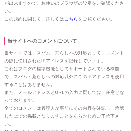
が出来ますので、お使いのブラウザの設定をご確認くださ
い。
この規約に関して、詳しくは
こちら
をご覧ください。
当サイトへのコメントについて
当サイトでは、スパム・荒らしへの対応として、コメント
の際に使用されたIPアドレスを記録しています。
これはブログの標準機能としてサポートされている機能
で、スパム・荒らしへの対応以外にこのIPアドレスを使用
することはありません。
また、メールアドレスとURLの入力に関しては、任意とな
っております。
全てのコメントは管理人が事前にその内容を確認し、承認
した上での掲載となりますことをあらかじめご了承下さ
い。