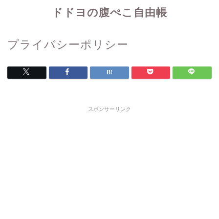
ドドヨの腹ぺこ自由帳
プライバシーポリシー
スポンサーリンク