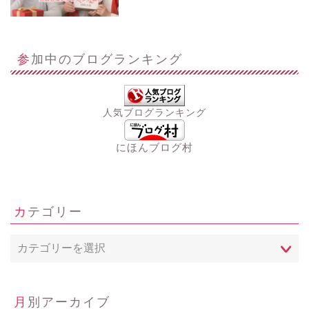
参加中のブログランキング
人気ブログランキング
にほんブログ村
カテゴリー
月別アーカイブ