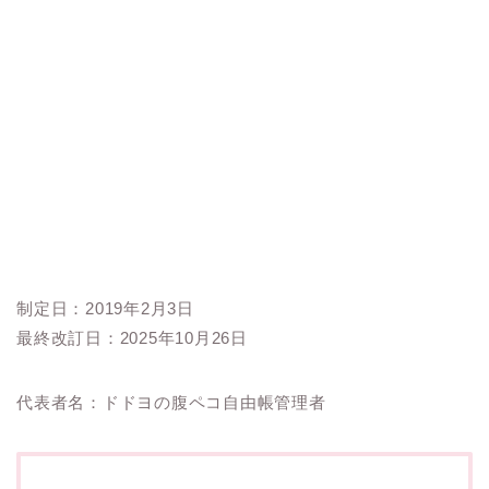
制定日：2019年2月3日
最終改訂日：2025年10月26日
代表者名：ドドヨの腹ペコ自由帳管理者