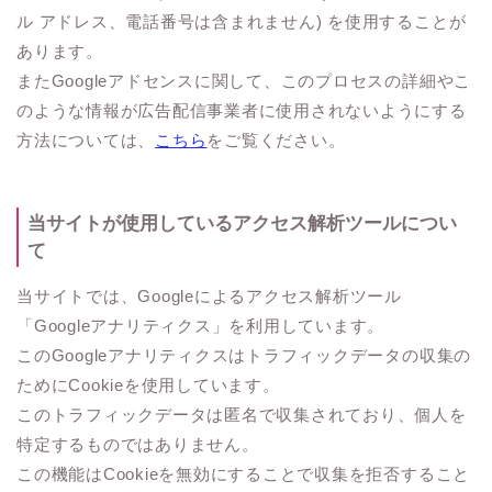
ル アドレス、電話番号は含まれません) を使用することが
あります。
またGoogleアドセンスに関して、このプロセスの詳細やこ
のような情報が広告配信事業者に使用されないようにする
方法については、
こちら
をご覧ください。
当サイトが使用しているアクセス解析ツールについ
て
当サイトでは、Googleによるアクセス解析ツール
「Googleアナリティクス」を利用しています。
このGoogleアナリティクスはトラフィックデータの収集の
ためにCookieを使用しています。
このトラフィックデータは匿名で収集されており、個人を
特定するものではありません。
この機能はCookieを無効にすることで収集を拒否すること