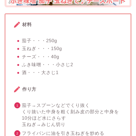
材料
茄子・・・250g
玉ねぎ・・・150g
チーズ・・・40g
ふき味噌・・・小さじ2
酒・・・大さじ1
作り方
茄子→スプーンなどでくり抜く
くり抜いた中身を粗く刻み皮の部分と中身を
10分ほど水にさらす
玉ねぎ→みじん切り
フライパンに油を引き玉ねぎを炒める