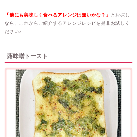
「他にも美味しく食べるアレンジは無いかな？」
とお探し
なら、これからご紹介するアレンジレシピを是非お試しく
ださい♪
蕗味噌トースト