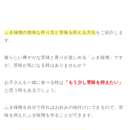
ふき味噌の簡単な作り方と苦味を抑える方法
をご紹介しま
す。
春らしい爽やかな苦味と香りが楽しめる「ふき味噌」です
が、苦味が気になる時はありませんか？
お子さんも一緒に食べる時は
「もう少し苦味を抑えたい」
と思う時もあるでしょう。
ふき味噌
を自分で作ればお好みの味付けにできるので、苦
味を抑えたふき味噌を作ることができます。