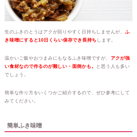
生のふきのとうはアクが回りやすく日持ちしませんが、
ふ
き味噌にすると10日くらい保存でき長持ち
します。
温かいご飯やおつまみにもなるふき味噌ですが、
アクが強
い食材なので作るのが難しい・面倒かも。
と思う人も多い
でしょう。
簡単な作り方をいくつかご紹介するので、ぜひ参考にして
みてください。
簡単ふき味噌