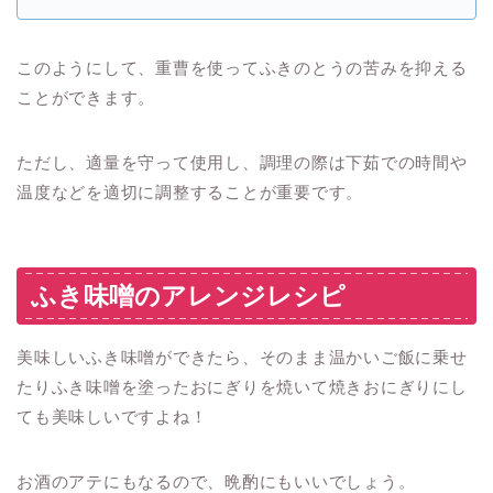
このようにして、重曹を使ってふきのとうの苦みを抑える
ことができます。
ただし、適量を守って使用し、調理の際は下茹での時間や
温度などを適切に調整することが重要です。
ふき味噌のアレンジレシピ
美味しいふき味噌ができたら、そのまま温かいご飯に乗せ
たりふき味噌を塗ったおにぎりを焼いて焼きおにぎりにし
ても美味しいですよね！
お酒のアテにもなるので、晩酌にもいいでしょう。