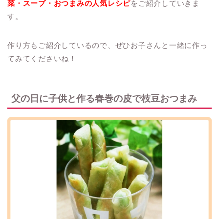
菜・スープ・おつまみの人気レシピ
をご紹介していきま
す。
作り方もご紹介しているので、ぜひお子さんと一緒に作っ
てみてくださいね！
父の日に子供と作る春巻の皮で枝豆おつまみ