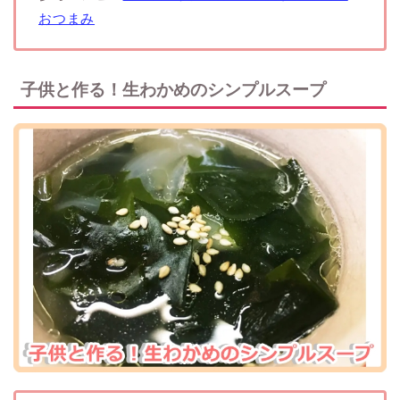
おつまみ
子供と作る！生わかめのシンプルスープ