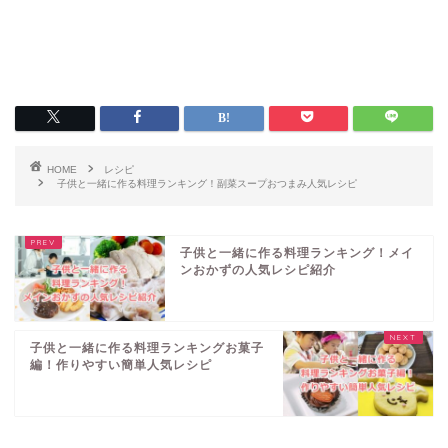
HOME
レシピ
子供と一緒に作る料理ランキング！副菜スープおつまみ人気レシピ
子供と一緒に作る料理ランキング！メイ
ンおかずの人気レシピ紹介
子供と一緒に作る料理ランキングお菓子
編！作りやすい簡単人気レシピ