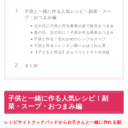
子供と一緒に作る人気レシピ！副菜・スー
プ・おつまみ編
父の日に子供と作る春巻の皮で枝豆おつまみ
母の日、父の日に！子供が作る簡単おつまみ
子供と作る！生わかめのシンプルスープ
子供と作る☆レンチン卵ハムほうれん草
【子どもと作る】きゅうりとトマトの冷奴
まとめ
子供と一緒に作る人気レシピ！副
菜・スープ・おつまみ編
レシピサイトクックパッドからお子さんと一緒に作れる副