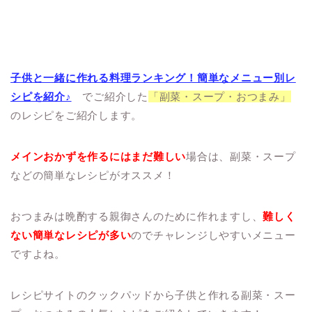
子供と一緒に作れる料理ランキング！簡単なメニュー別レ
シピを紹介♪
でご紹介した
「副菜・スープ・おつまみ」
のレシピをご紹介します。
メインおかずを作るにはまだ難しい
場合は、副菜・スープ
などの簡単なレシピがオススメ！
おつまみは晩酌する親御さんのために作れますし、
難しく
ない簡単なレシピが多い
のでチャレンジしやすいメニュー
ですよね。
レシピサイトのクックパッドから子供と作れる副菜・スー