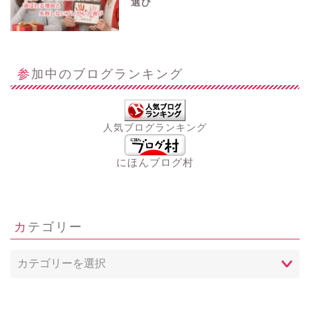
選び
参加中のブログランキング
人気ブログランキング
にほんブログ村
カテゴリー