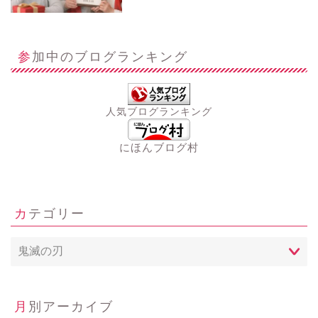
参加中のブログランキング
人気ブログランキング
にほんブログ村
カテゴリー
月別アーカイブ