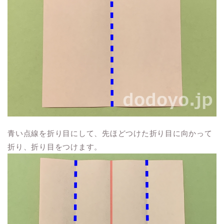
青い点線を折り目にして、先ほどつけた折り目に向かって
折り、折り目をつけます。