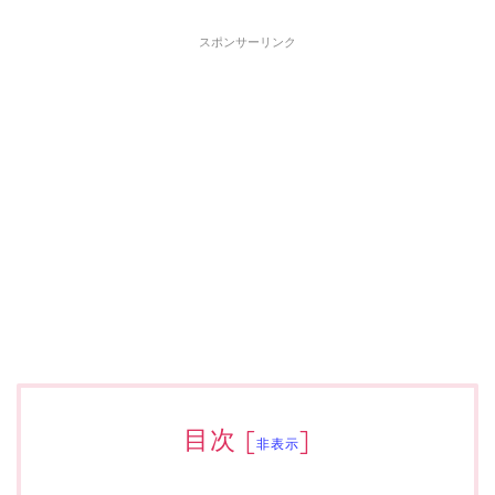
スポンサーリンク
目次
[
]
非表示