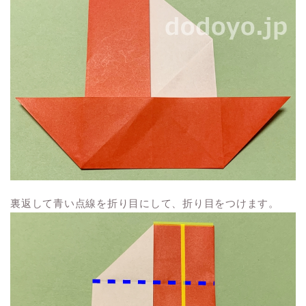
裏返して青い点線を折り目にして、折り目をつけます。