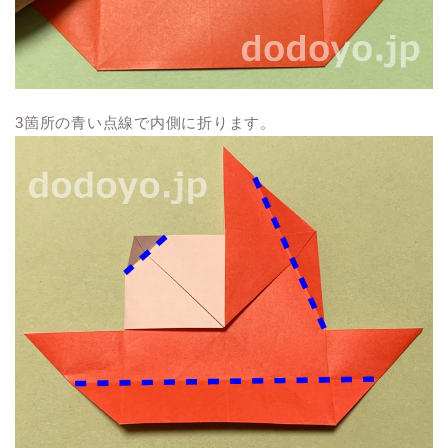
3箇所の青い点線で内側に折ります。