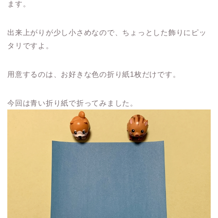
ます。
出来上がりが少し小さめなので、ちょっとした飾りにピッ
タリですよ。
用意するのは、お好きな色の折り紙1枚だけです。
今回は青い折り紙で折ってみました。