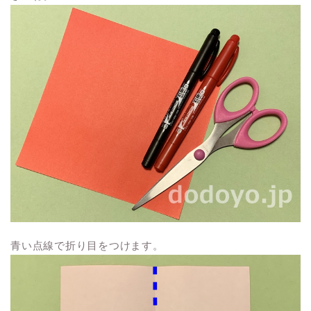
青い点線で折り目をつけます。