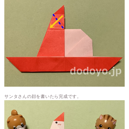
サンタさんの顔を書いたら完成です。