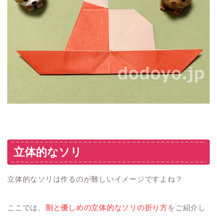
立体的なソリ
立体的なソリは作るのが難しいイメージですよね？
ここでは、
割と優しめの立体的なソリの折り方
をご紹介し