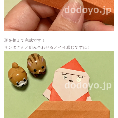
形を整えて完成です！
サンタさんと組み合わせるとイイ感じですね！