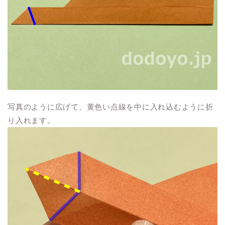
写真のように広げて、黄色い点線を中に入れ込むように折
り入れます。