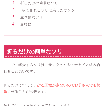
折るだけの簡単なソリ
1枚で作れるソリに乗ったサンタ
立体的なソリ
最後に
折るだけの簡単なソリ
ここでご紹介するソリは、サンタさんやトナカイと組み合
わせると良いです。
折るだけですして、
折る工程が少ないのでお子さんでも簡
単
に作ることが出来ます。
それでは、さっそく折ってみましょう！