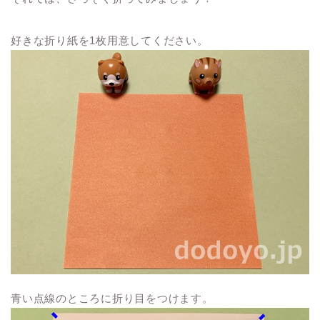
好きな折り紙を1枚用意してください。
青い点線のところに折り目をつけます。