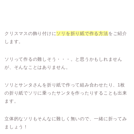
クリスマスの飾り付けに
ソリを折り紙で作る方法
をご紹介
します。
ソリって作るの難しそう・・・。と思うかもしれません
が、そんなことはありません。
ソリとサンタさんを折り紙で作って組み合わせたり、1枚
の折り紙でソリに乗ったサンタを作ったりすることも出来
ます。
立体的なソリもそんなに難しく無いので、一緒に折ってみ
ましょう！