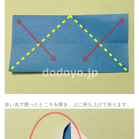
赤い丸で囲ったところを開き、上に持ち上げて折ります。