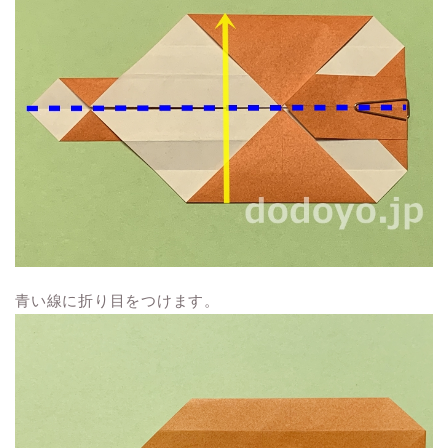
青い線に折り目をつけます。