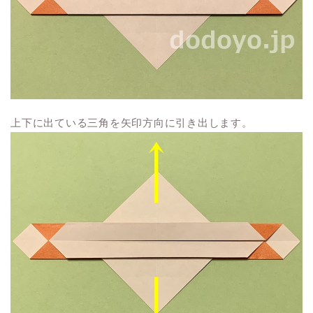
上下に出ている三角を矢印方向に引き出します。