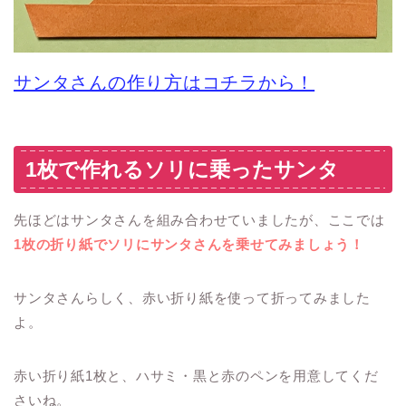
サンタさんの作り方はコチラから！
1枚で作れるソリに乗ったサンタ
先ほどはサンタさんを組み合わせていましたが、ここでは
1枚の折り紙でソリにサンタさんを乗せてみましょう！
サンタさんらしく、赤い折り紙を使って折ってみました
よ。
赤い折り紙1枚と、ハサミ・黒と赤のペンを用意してくだ
さいね。